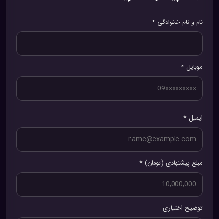
نام و نام خانوادگی *
موبایل *
ایمیل *
مبلغ پیشنهادی (تومان) *
توضیح اختیاری