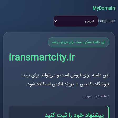
MyDomain
Language
این دامنه ممکن است برای فروش باشد
iransmartcity.ir
این دامنه برای فروش است و می‌تواند برای برند،
فروشگاه، کمپین یا پروژه آنلاین استفاده شود.
دسته‌بندی: عمومی
پیشنهاد خود را ثبت کنید