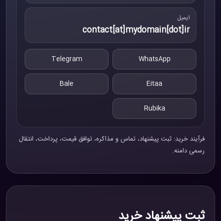
ایمیل
contact[at]mydomain[dot]ir
Telegram
WhatsApp
Bale
Eitaa
Rubika
فرآیند خرید: ثبت پیشنهاد، تماس و مذاکره، توافق قیمت، پرداخت، انتقال
رسمی دامنه.
ثبت پیشنهاد خرید